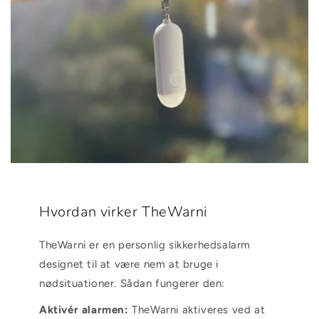
Hvordan virker TheWarni
TheWarni er en personlig sikkerhedsalarm
designet til at være nem at bruge i
nødsituationer. Sådan fungerer den:
Aktivér alarmen:
TheWarni aktiveres ved at