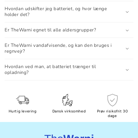
Hvordan udskifter jeg batteriet, og hvor længe
holder det?
Er TheWarni egnet til alle aldersgrupper?
Er TheWarni vandafvisende, og kan den bruges i
regnvejr?
Hvordan ved man, at batteriet trænger til
opladning?
Hurtig levering
Dansk virksomhed
Prøv risikofrit 30
dage