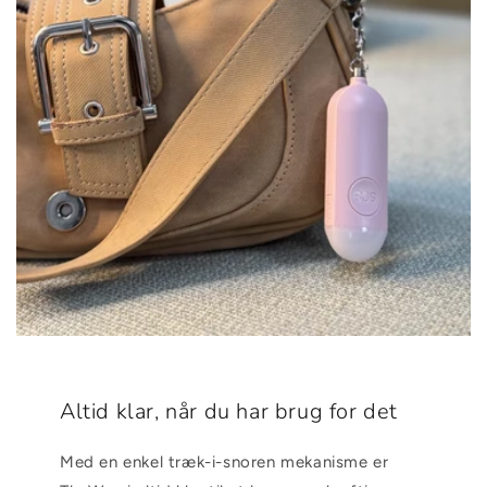
Altid klar, når du har brug for det
Med en enkel træk-i-snoren mekanisme er