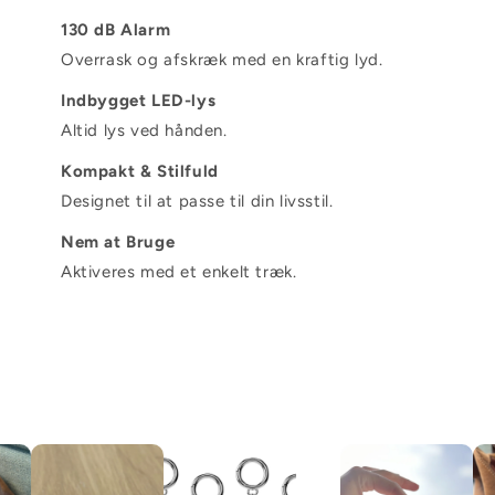
130 dB Alarm
Overrask og afskræk med en kraftig lyd.
Indbygget LED-lys
Altid lys ved hånden.
Kompakt & Stilfuld
Designet til at passe til din livsstil.
Nem at Bruge
Aktiveres med et enkelt træk.